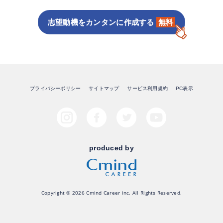
志望動機をカンタンに作成する
無料
プライバシーポリシー
サイトマップ
サービス利用規約
PC表示
produced by
Copyright © 2026 Cmind Career inc. All Rights Reserved.