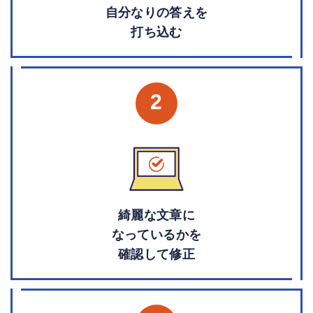
自分なりの答えを
打ち込む
2
綺麗な文章に
なっているかを
確認して修正