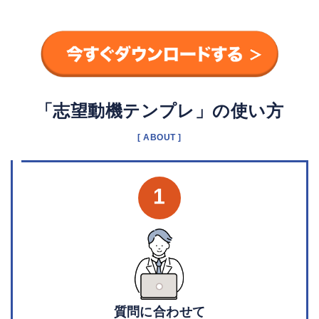
「志望動機テンプレ」の使い方
[ ABOUT ]
1
質問に合わせて