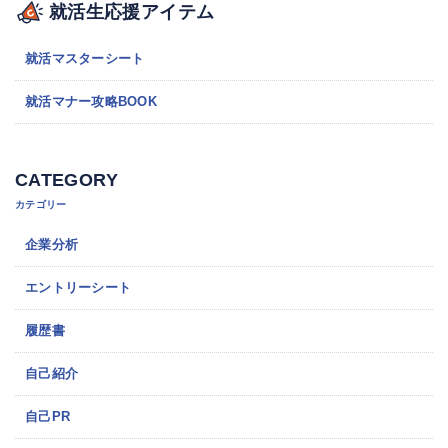
就活生応援アイテム
就活マスターシート
就活マナー攻略BOOK
CATEGORY
カテゴリー
企業分析
エントリーシート
履歴書
自己紹介
自己PR