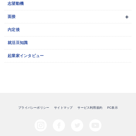
志望動機
面接
内定後
就活豆知識
起業家インタビュー
プライバシーポリシー
サイトマップ
サービス利用規約
PC表示