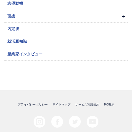
志望動機
面接
内定後
就活豆知識
起業家インタビュー
プライバシーポリシー
サイトマップ
サービス利用規約
PC表示