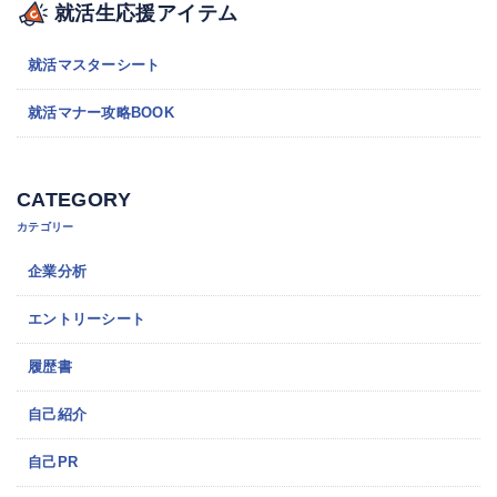
就活生応援アイテム
就活マスターシート
就活マナー攻略BOOK
CATEGORY
カテゴリー
企業分析
エントリーシート
履歴書
自己紹介
自己PR