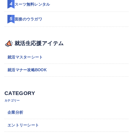
スーツ無料レンタル
面接のウラガワ
就活生応援アイテム
就活マスターシート
就活マナー攻略BOOK
CATEGORY
カテゴリー
企業分析
エントリーシート