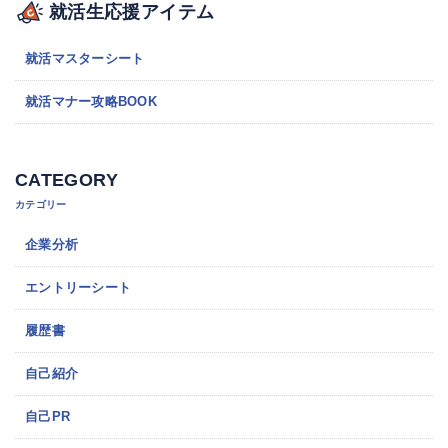
就活生応援アイテム
就活マスターシート
就活マナー攻略BOOK
CATEGORY
カテゴリー
企業分析
エントリーシート
履歴書
自己紹介
自己PR