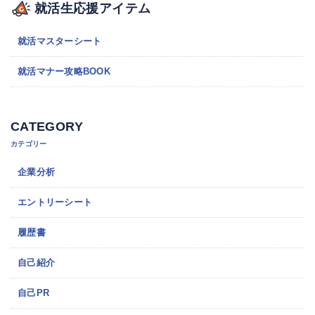
就活生応援アイテム
就活マスターシート
就活マナー攻略BOOK
CATEGORY
カテゴリー
企業分析
エントリーシート
履歴書
自己紹介
自己PR