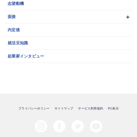
志望動機
面接
内定後
就活豆知識
起業家インタビュー
プライバシーポリシー
サイトマップ
サービス利用規約
PC表示