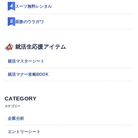
スーツ無料レンタル
面接のウラガワ
就活生応援アイテム
就活マスターシート
就活マナー攻略BOOK
CATEGORY
カテゴリー
企業分析
エントリーシート