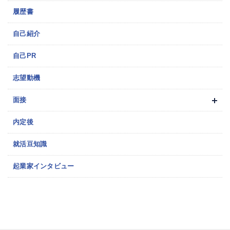
履歴書
自己紹介
自己PR
志望動機
面接
内定後
就活豆知識
起業家インタビュー