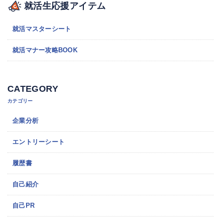
就活生応援アイテム
就活マスターシート
就活マナー攻略BOOK
CATEGORY
カテゴリー
企業分析
エントリーシート
履歴書
自己紹介
自己PR