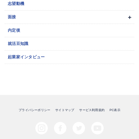
志望動機
面接
内定後
就活豆知識
起業家インタビュー
プライバシーポリシー
サイトマップ
サービス利用規約
PC表示