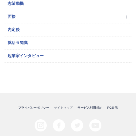
志望動機
面接
内定後
就活豆知識
起業家インタビュー
プライバシーポリシー
サイトマップ
サービス利用規約
PC表示