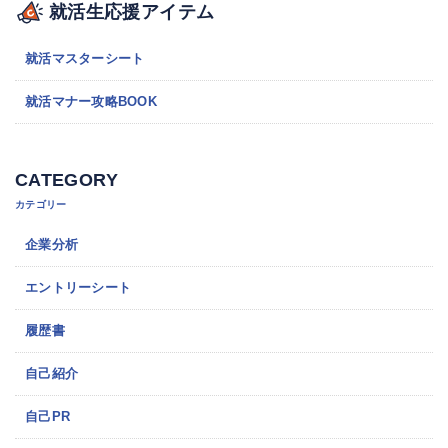
就活生応援アイテム
就活マスターシート
就活マナー攻略BOOK
CATEGORY
カテゴリー
企業分析
エントリーシート
履歴書
自己紹介
自己PR