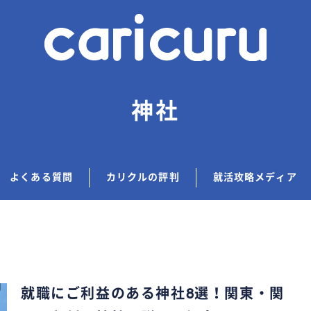
神社
よくある質問
カリクルの評判
就活攻略メディア
就職にご利益のある神社8選！関東・関