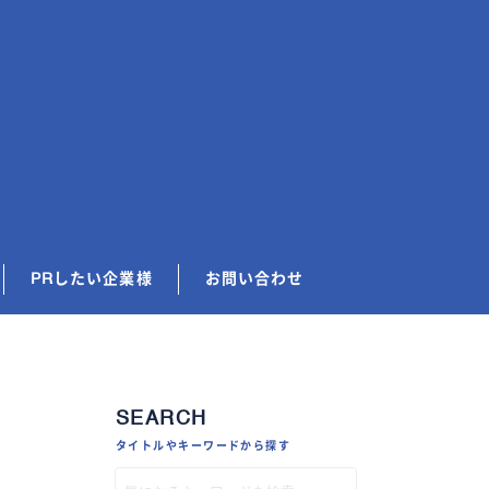
PRしたい企業様
お問い合わせ
SEARCH
タイトルやキーワードから探す