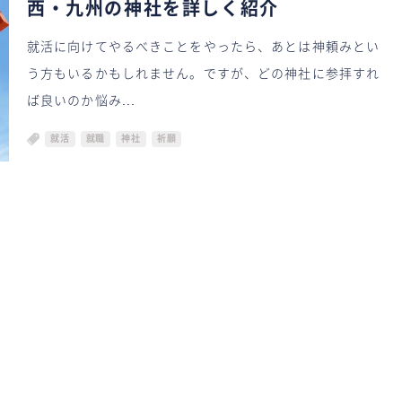
西・九州の神社を詳しく紹介
就活に向けてやるべきことをやったら、あとは神頼みとい
う方もいるかもしれません。ですが、どの神社に参拝すれ
ば良いのか悩み...
就活
就職
神社
祈願