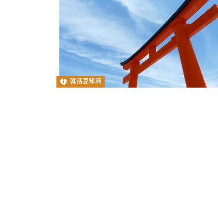
就活豆知識