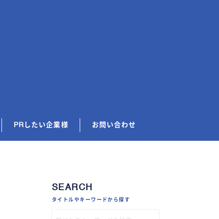
PRしたい企業様
お問い合わせ
SEARCH
タイトルやキーワードから探す