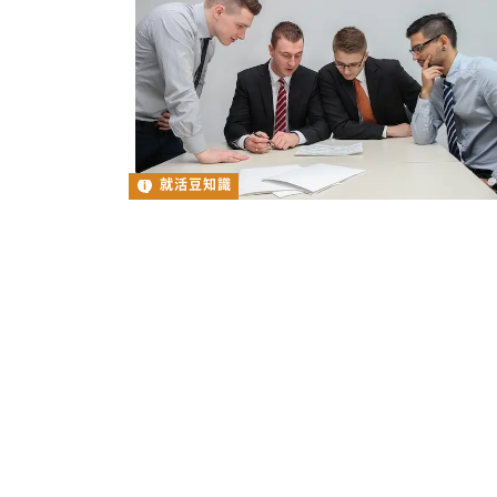
就活豆知識