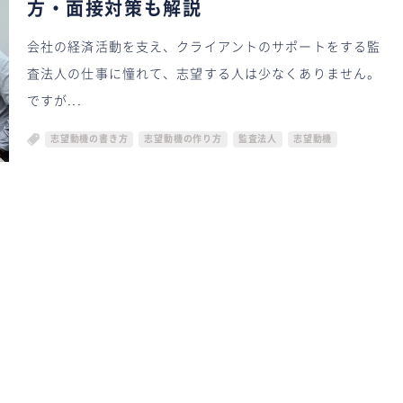
方・面接対策も解説
会社の経済活動を支え、クライアントのサポートをする監
査法人の仕事に憧れて、志望する人は少なくありません。
ですが...
志望動機の書き方
志望動機の作り方
監査法人
志望動機