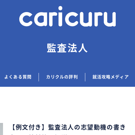
監査法人
よくある質問
カリクルの評判
就活攻略メディア
【例文付き】監査法人の志望動機の書き