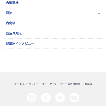
志望動機
面接
内定後
就活豆知識
起業家インタビュー
プライバシーポリシー
サイトマップ
サービス利用規約
PC表示