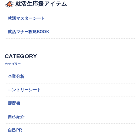
就活生応援アイテム
就活マスターシート
就活マナー攻略BOOK
CATEGORY
カテゴリー
企業分析
エントリーシート
履歴書
自己紹介
自己PR