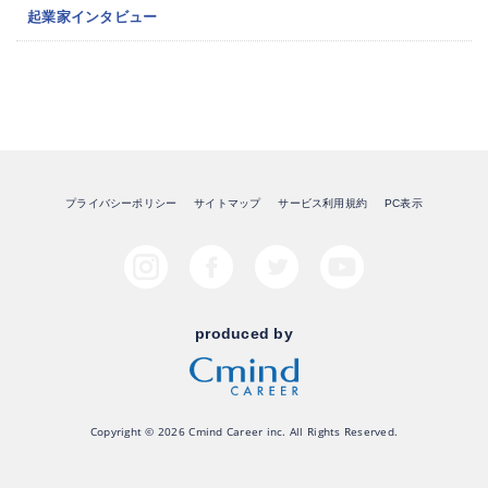
起業家インタビュー
プライバシーポリシー
サイトマップ
サービス利用規約
PC表示
produced by
Copyright © 2026 Cmind Career inc. All Rights Reserved.