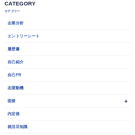
CATEGORY
カテゴリー
企業分析
エントリーシート
履歴書
自己紹介
自己PR
志望動機
面接
内定後
就活豆知識