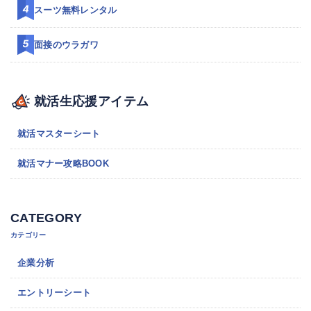
スーツ無料レンタル
面接のウラガワ
就活生応援アイテム
就活マスターシート
就活マナー攻略BOOK
CATEGORY
カテゴリー
企業分析
エントリーシート