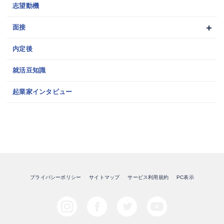
志望動機
面接
内定後
就活豆知識
起業家インタビュー
プライバシーポリシー
サイトマップ
サービス利用規約
PC表示