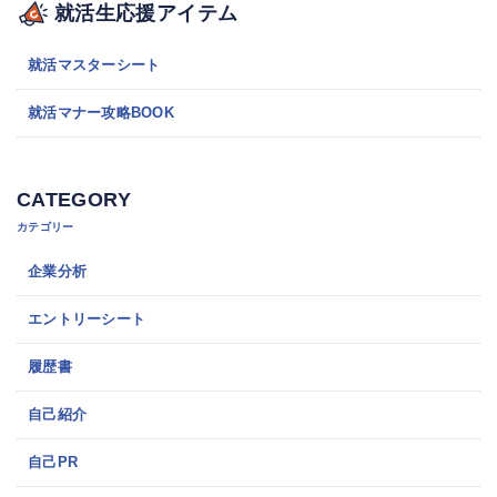
就活生応援アイテム
就活マスターシート
就活マナー攻略BOOK
CATEGORY
カテゴリー
企業分析
エントリーシート
履歴書
自己紹介
自己PR