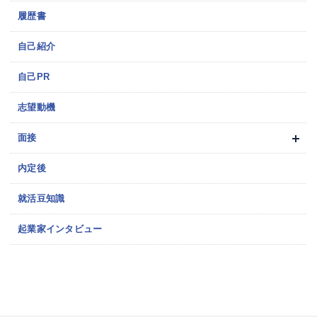
履歴書
自己紹介
自己PR
志望動機
面接
内定後
就活豆知識
起業家インタビュー