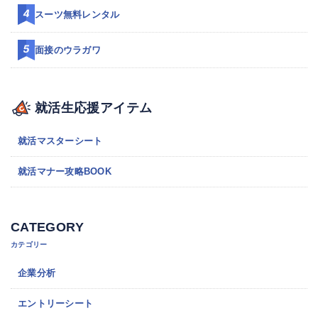
スーツ無料レンタル
面接のウラガワ
就活生応援アイテム
就活マスターシート
就活マナー攻略BOOK
CATEGORY
カテゴリー
企業分析
エントリーシート