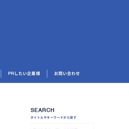
PRしたい企業様
お問い合わせ
SEARCH
タイトルやキーワードから探す