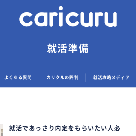
就活準備
よくある質問
カリクルの評判
就活攻略メディア
就活であっさり内定をもらいたい人必