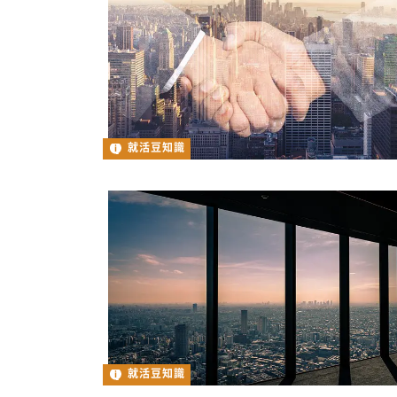
就活豆知識
就活豆知識