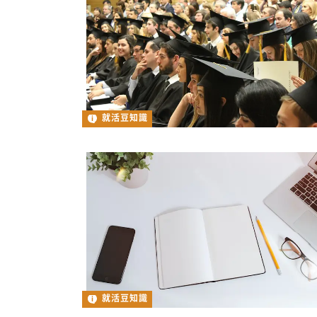
就活豆知識
就活豆知識