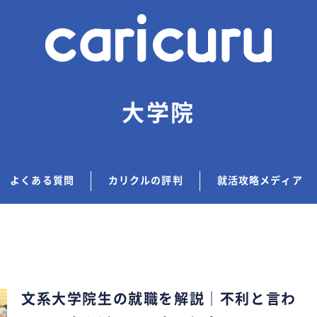
大学院
よくある質問
カリクルの評判
就活攻略メディア
文系大学院生の就職を解説｜不利と言わ