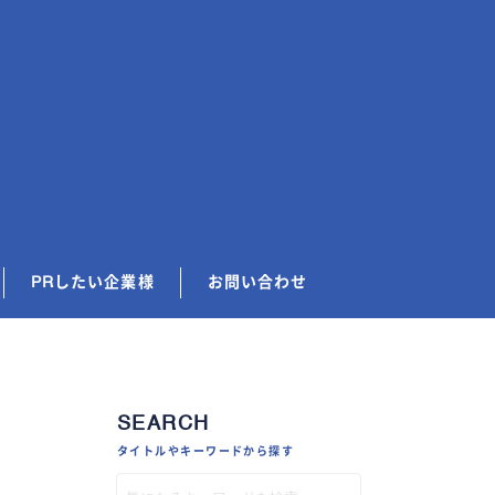
PRしたい企業様
お問い合わせ
SEARCH
タイトルやキーワードから探す