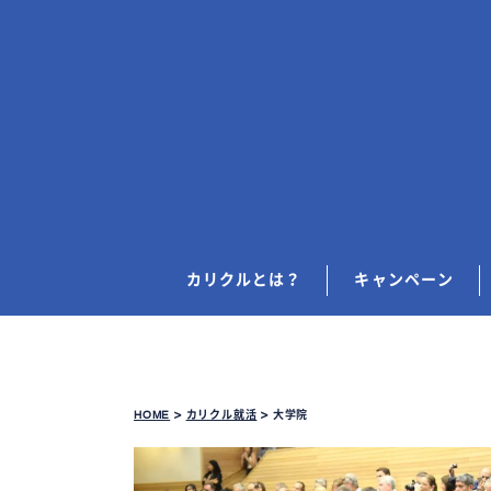
カリクルとは？
キャンペーン
HOME
>
カリクル就活
>
大学院