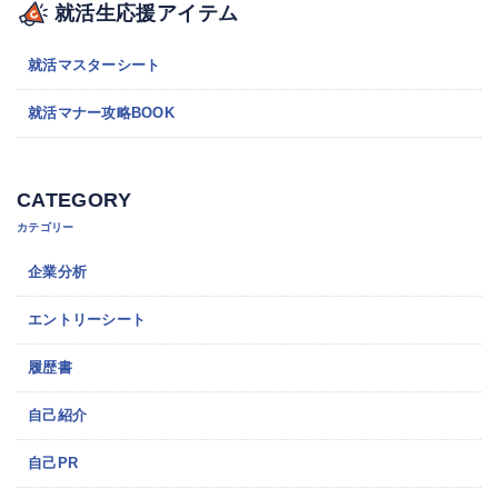
就活生応援アイテム
就活マスターシート
就活マナー攻略BOOK
CATEGORY
カテゴリー
企業分析
エントリーシート
履歴書
自己紹介
自己PR