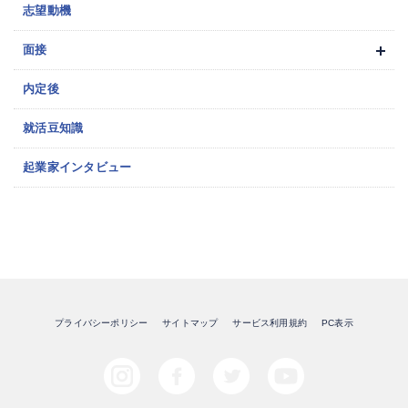
志望動機
面接
内定後
就活豆知識
起業家インタビュー
プライバシーポリシー
サイトマップ
サービス利用規約
PC表示