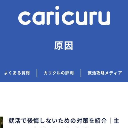
原因
よくある質問
カリクルの評判
就活攻略メディア
就活で後悔しないための対策を紹介｜主