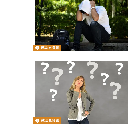
就活豆知識
就活豆知識