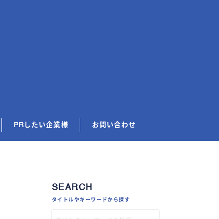
PRしたい企業様
お問い合わせ
SEARCH
タイトルやキーワードから探す