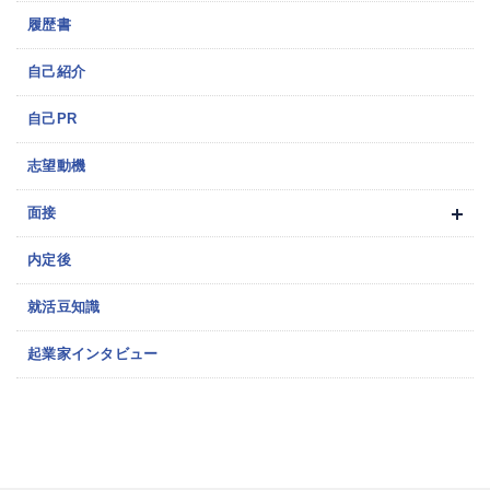
履歴書
自己紹介
自己PR
志望動機
面接
内定後
就活豆知識
起業家インタビュー