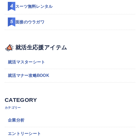
スーツ無料レンタル
面接のウラガワ
就活生応援アイテム
就活マスターシート
就活マナー攻略BOOK
CATEGORY
カテゴリー
企業分析
エントリーシート