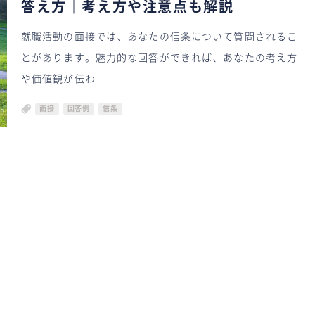
答え方｜考え方や注意点も解説
就職活動の面接では、あなたの信条について質問されるこ
とがあります。魅力的な回答ができれば、あなたの考え方
や価値観が伝わ...
面接
回答例
信条