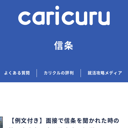
信条
よくある質問
カリクルの評判
就活攻略メディア
【例文付き】面接で信条を聞かれた時の