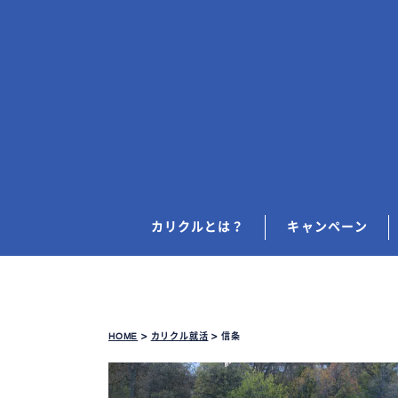
カリクルとは？
キャンペーン
HOME
>
カリクル就活
>
信条