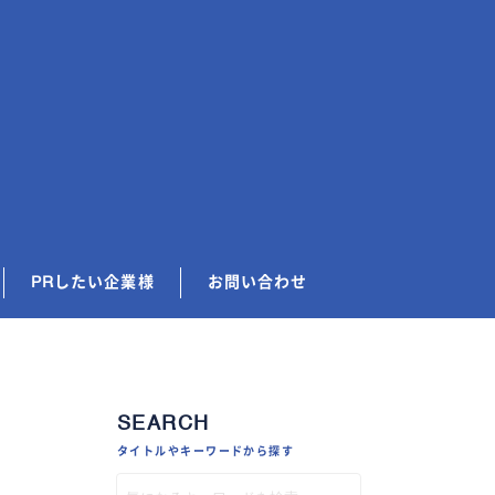
PRしたい企業様
お問い合わせ
SEARCH
タイトルやキーワードから探す