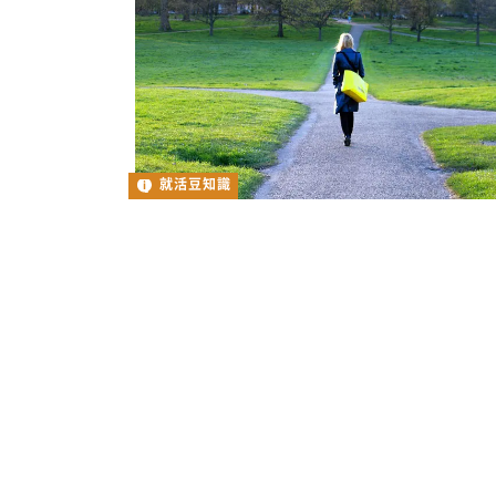
就活豆知識