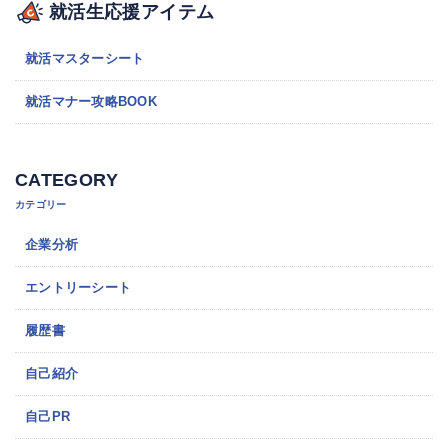
就活生応援アイテム
就活マスターシート
就活マナー攻略BOOK
CATEGORY
カテゴリー
企業分析
エントリーシート
履歴書
自己紹介
自己PR