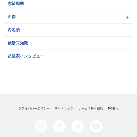
志望動機
面接
内定後
就活豆知識
起業家インタビュー
プライバシーポリシー
サイトマップ
サービス利用規約
PC表示