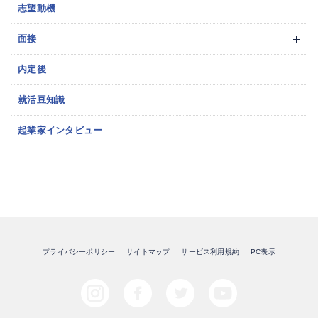
志望動機
面接
内定後
就活豆知識
起業家インタビュー
プライバシーポリシー
サイトマップ
サービス利用規約
PC表示