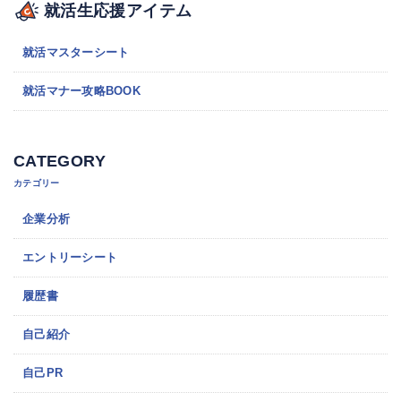
就活生応援アイテム
就活マスターシート
就活マナー攻略BOOK
CATEGORY
カテゴリー
企業分析
エントリーシート
履歴書
自己紹介
自己PR