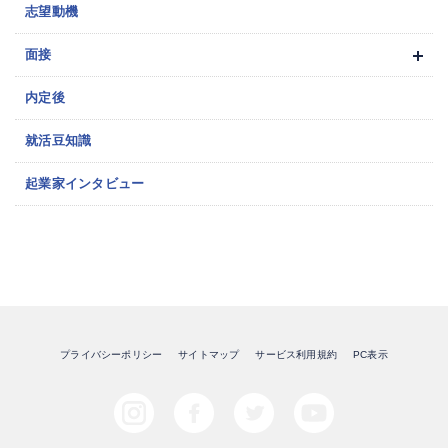
志望動機
面接
内定後
就活豆知識
起業家インタビュー
プライバシーポリシー
サイトマップ
サービス利用規約
PC表示