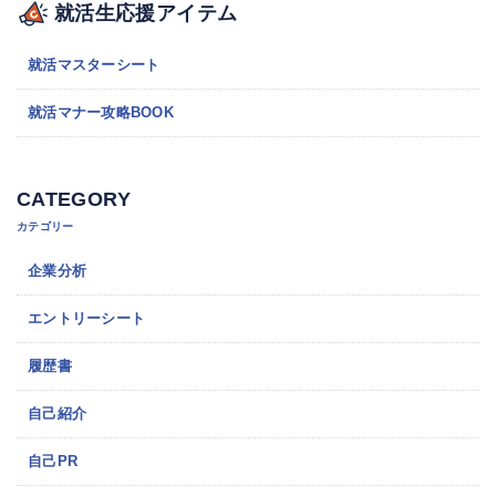
就活生応援アイテム
就活マスターシート
就活マナー攻略BOOK
CATEGORY
カテゴリー
企業分析
エントリーシート
履歴書
自己紹介
自己PR