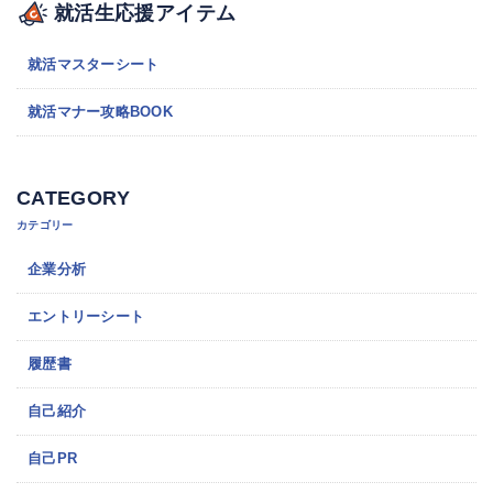
就活生応援アイテム
就活マスターシート
就活マナー攻略BOOK
CATEGORY
カテゴリー
企業分析
エントリーシート
履歴書
自己紹介
自己PR