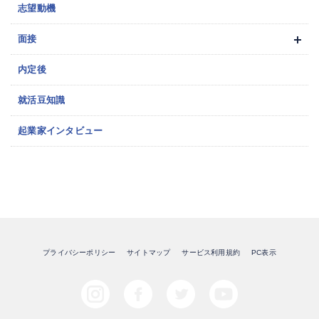
志望動機
面接
内定後
就活豆知識
起業家インタビュー
プライバシーポリシー
サイトマップ
サービス利用規約
PC表示