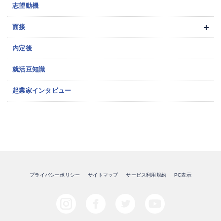
志望動機
面接
内定後
就活豆知識
起業家インタビュー
プライバシーポリシー
サイトマップ
サービス利用規約
PC表示