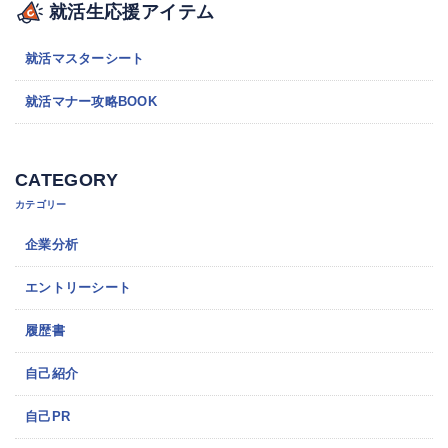
就活生応援アイテム
就活マスターシート
就活マナー攻略BOOK
CATEGORY
カテゴリー
企業分析
エントリーシート
履歴書
自己紹介
自己PR