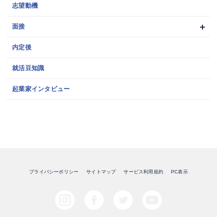
志望動機
面接
内定後
就活豆知識
起業家インタビュー
プライバシーポリシー
サイトマップ
サービス利用規約
PC表示