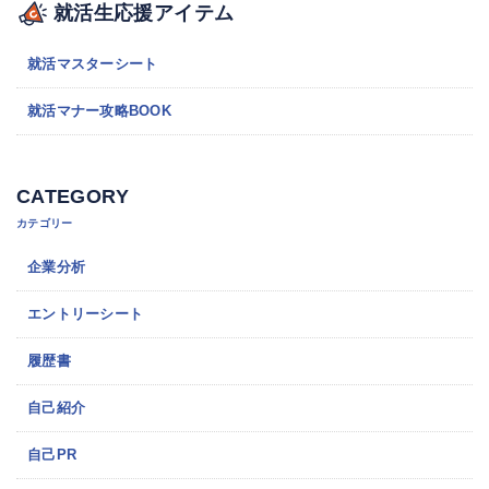
就活生応援アイテム
就活マスターシート
就活マナー攻略BOOK
CATEGORY
カテゴリー
企業分析
エントリーシート
履歴書
自己紹介
自己PR